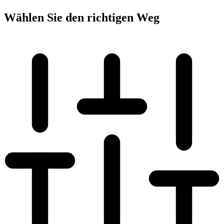
Wählen Sie den
richtigen Weg