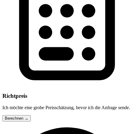
Richtpreis
Ich möchte eine grobe Preisschätzung, bevor ich die Anfrage sende.
Berechnen →