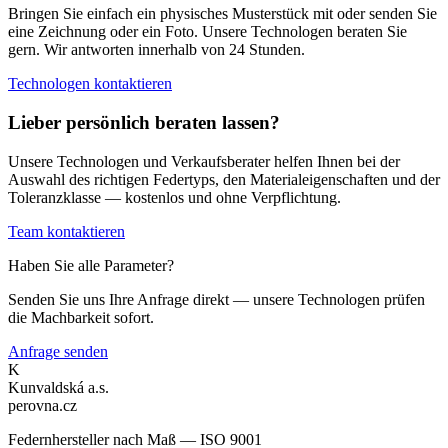
Bringen Sie einfach ein physisches Musterstück mit oder senden Sie
eine Zeichnung oder ein Foto. Unsere Technologen beraten Sie
gern. Wir antworten innerhalb von 24 Stunden.
Technologen kontaktieren
Lieber persönlich beraten lassen?
Unsere Technologen und Verkaufsberater helfen Ihnen bei der
Auswahl des richtigen Federtyps, den Materialeigenschaften und der
Toleranzklasse — kostenlos und ohne Verpflichtung.
Team kontaktieren
Haben Sie alle Parameter?
Senden Sie uns Ihre Anfrage direkt — unsere Technologen prüfen
die Machbarkeit sofort.
Anfrage senden
K
Kunvaldská a.s.
perovna.cz
Federnhersteller nach Maß — ISO 9001