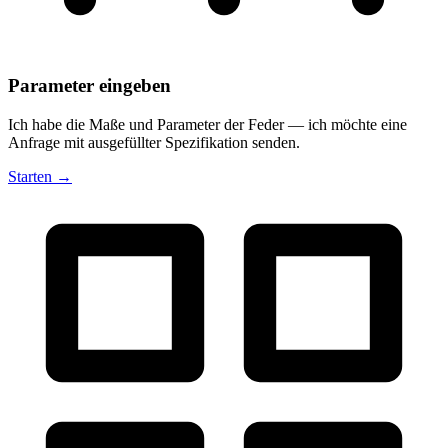
Parameter eingeben
Ich habe die Maße und Parameter der Feder — ich möchte eine
Anfrage mit ausgefüllter Spezifikation senden.
Starten →