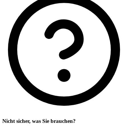
Nicht sicher, was Sie brauchen?