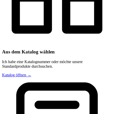
Aus dem Katalog wählen
Ich habe eine Katalognummer oder möchte unsere
Standardprodukte durchsuchen.
Katalog öffnen →